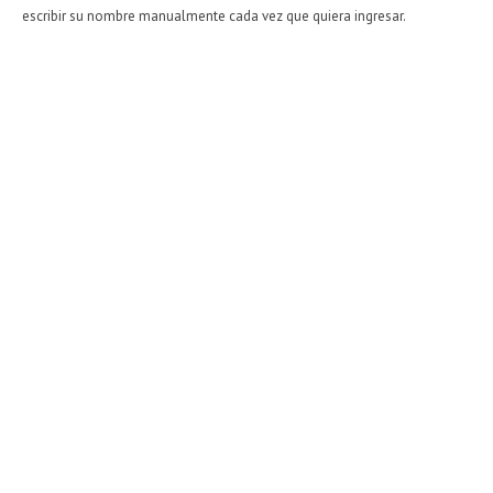
escribir su nombre manualmente cada vez que quiera ingresar.